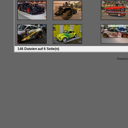
146 Dateien auf 6 Seite(n)
Powered